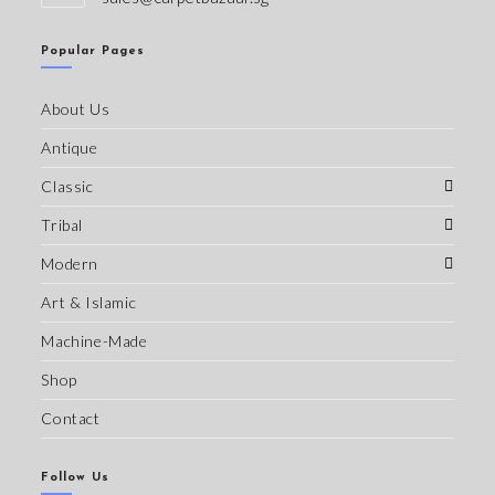
Popular Pages
About Us
Antique
Classic
Tribal
Modern
Art & Islamic
Machine-Made
Shop
Contact
Follow Us