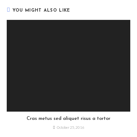
YOU MIGHT ALSO LIKE
Cras metus sed aliquet risus a tortor
October 25, 2016