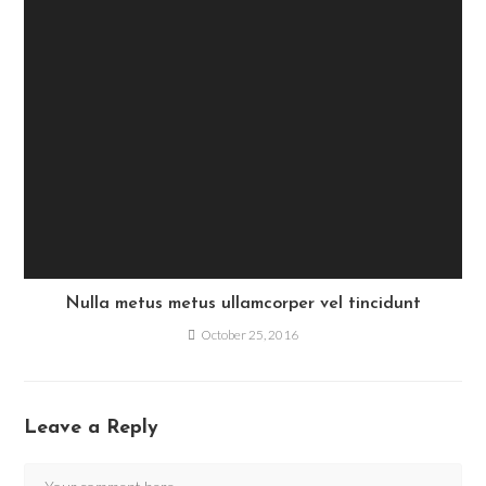
Nulla metus metus ullamcorper vel tincidunt
October 25, 2016
Leave a Reply