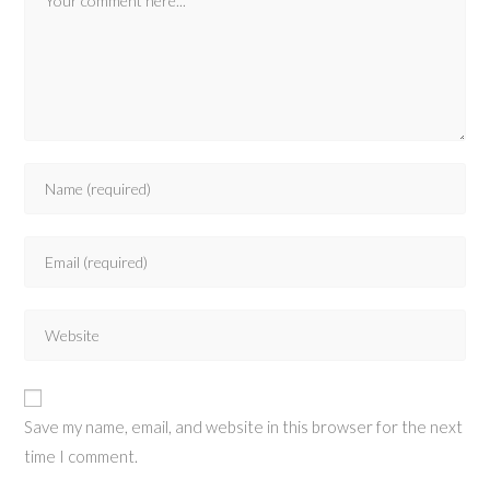
Save my name, email, and website in this browser for the next
time I comment.